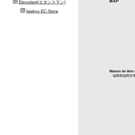
MAP
Etincelant(エタンスラン)
Iwakyu EC-Store
Maison de Ve
福岡県福岡市博多区中