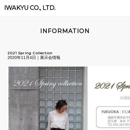
IWAKYU CO., LTD.
INFORMATION
2021 Spring Collection
2020年11月4日｜展示会情報